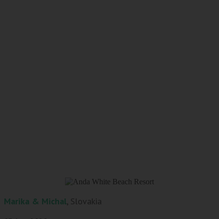
Marika & Michal
, Slovakia