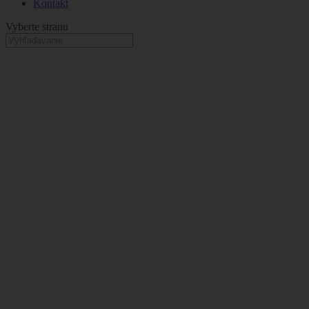
Kontakt
Vyberte stranu